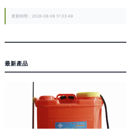
更新時間：2026-08-06 17:33:49
最新產品