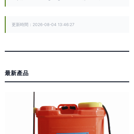
更新時間：2026-08-04 13:46:27
最新產品