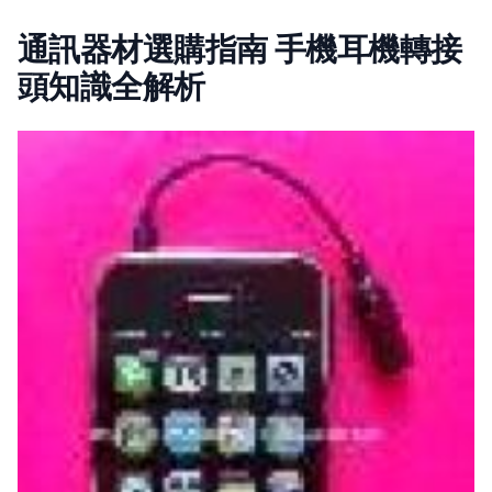
通訊器材選購指南 手機耳機轉接
頭知識全解析